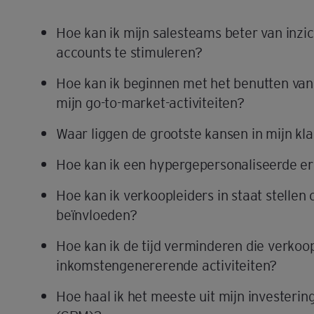
Hoe kan ik mijn salesteams beter van inzi
accounts te stimuleren?
Hoe kan ik beginnen met het benutten van
mijn go-to-market-activiteiten?
Waar liggen de grootste kansen in mijn k
Hoe kan ik een hypergepersonaliseerde er
Hoe kan ik verkoopleiders in staat stellen 
beïnvloeden?
Hoe kan ik de tijd verminderen die verko
inkomstengenererende activiteiten?
Hoe haal ik het meeste uit mijn invester