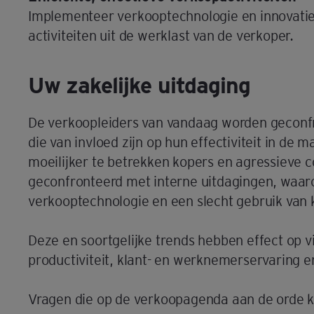
Implementeer verkooptechnologie en innovati
activiteiten uit de werklast van de verkoper.
Uw zakelijke uitdaging
De verkoopleiders van vandaag worden geconfr
die van invloed zijn op hun effectiviteit in de 
moeilijker te betrekken kopers en agressieve 
geconfronteerd met interne uitdagingen, waar
verkooptechnologie en een slecht gebruik van
Deze en soortgelijke trends hebben effect op v
productiviteit, klant- en werknemerservaring en
Vragen die op de verkoopagenda aan de orde 