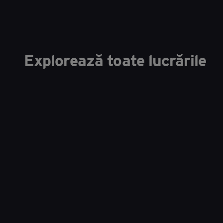
Explorează toate lucrările