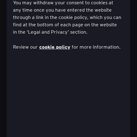
You may withdraw your consent to cookies at
any time once you have entered the website
through a link in the cookie policy, which you can
find at the bottom of each page on the website
in the ‘Legal and Privacy’ section.
cookie policy
Review our
for more information.