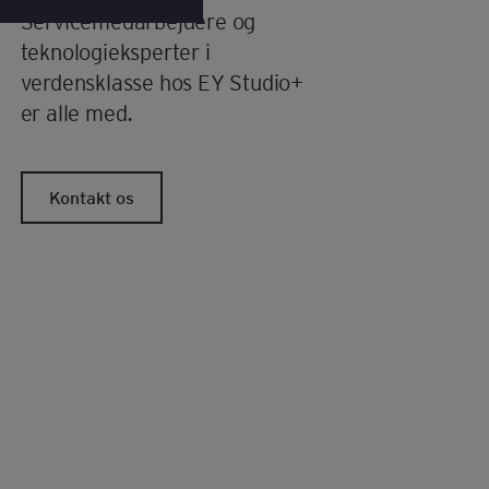
Servicemedarbejdere og
teknologieksperter i
verdensklasse hos EY Studio+
er alle med.
Kontakt os