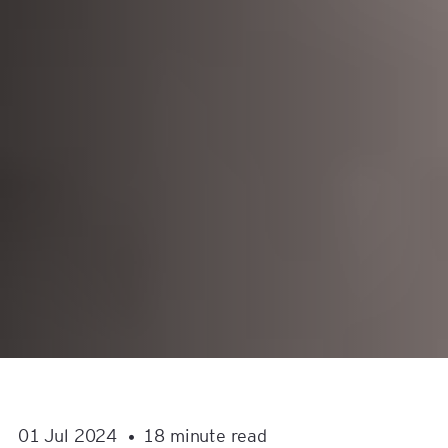
01 Jul 2024
18 minute read