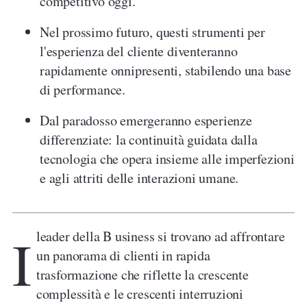
competitivo oggi.
Nel prossimo futuro, questi strumenti per
l'esperienza del cliente diventeranno
rapidamente onnipresenti, stabilendo una base
di performance.
Dal paradosso emergeranno esperienze
differenziate: la continuità guidata dalla
tecnologia che opera insieme alle imperfezioni
e agli attriti delle interazioni umane.
I
leader della B usiness si trovano ad affrontare
un panorama di clienti in rapida
trasformazione che riflette la crescente
complessità e le crescenti interruzioni