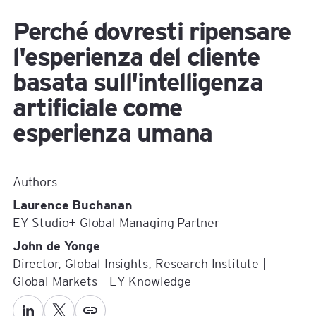
Perché dovresti ripensare
l'esperienza del cliente
basata sull'intelligenza
artificiale come
esperienza umana
Authors
Laurence Buchanan
EY Studio+ Global Managing Partner
John de Yonge
Director, Global Insights, Research Institute |
Global Markets – EY Knowledge