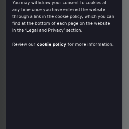
You may withdraw your consent to cookies at
any time once you have entered the website
through a link in the cookie policy, which you can
find at the bottom of each page on the website
in the ‘Legal and Privacy’ section.
cookie policy
Review our
for more information.