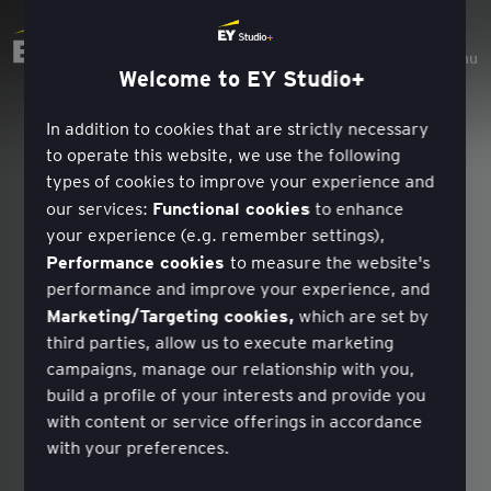
Menu
Welcome to EY Studio+
In addition to cookies that are strictly necessary
to operate this website, we use the following
types of cookies to improve your experience and
Functional cookies
our services:
to enhance
your experience (e.g. remember settings),
Performance cookies
to measure the website's
performance and improve your experience, and
Marketing/Targeting cookies,
which are set by
third parties, allow us to execute marketing
campaigns, manage our relationship with you,
build a profile of your interests and provide you
with content or service offerings in accordance
with your preferences.