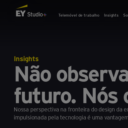
Telemóvel de trabalho
Insights
So
Insights
Não observ
futuro. Nós
Nossa perspectiva na fronteira do design da
impulsionada pela tecnologia é uma vantage