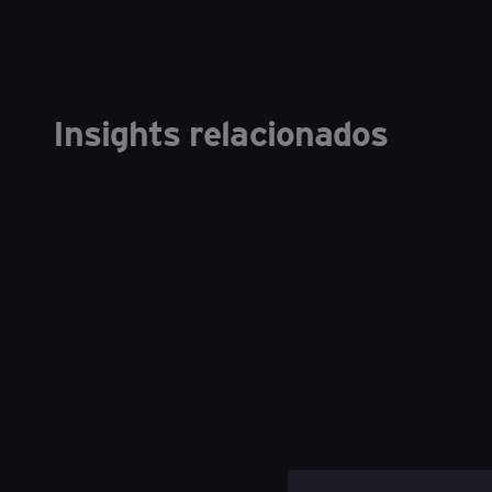
Insights relacionados