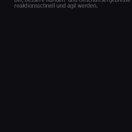
reaktionsschnell und agil werden.