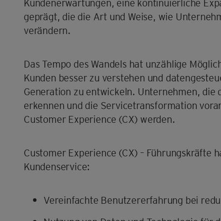
Kundenerwartungen, eine kontinuierliche Exp
geprägt, die die Art und Weise, wie Unterneh
verändern.
Das Tempo des Wandels hat unzählige Möglich
Kunden besser zu verstehen und datengesteu
Generation zu entwickeln. Unternehmen, die 
erkennen und die Servicetransformation voran
Customer Experience (CX) werden.
Customer Experience (CX) – Führungskräfte ha
Kundenservice:
Vereinfachte Benutzererfahrung bei redu